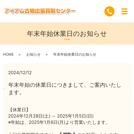
年末年始休業日のお知らせ
HOME
お知らせ
年末年始休業日のお知らせ
2024/12/12
年末年始の休業日につきまして、ご案内いたし
ます。
【休業日】
2024年12月28日(土) ～ 2025年1月5日(日)
※年始は、2025年1月6日(月)より営業いたします。