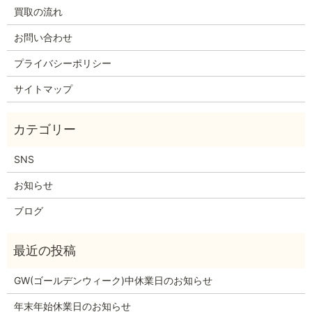
買取の流れ
お問い合わせ
プライバシーポリシー
サイトマップ
SNS
お知らせ
ブログ
GW(ゴールデンウィーク)中休業日のお知らせ
年末年始休業日のお知らせ