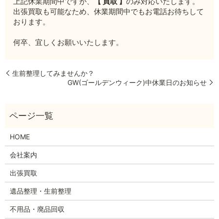
上記休業期間中ですが、
【 買取 】
のみ対応いたします。
出張買取も可能なため、休業期間中でもお電話お待ちして
おります。
何卒、宜しくお願いいたします。
生前整理してみませんか？
GW(ゴールデンウィーク)中休業日のお知らせ
HOME
会社案内
出張買取
遺品整理・生前整理
不用品・廃品回収