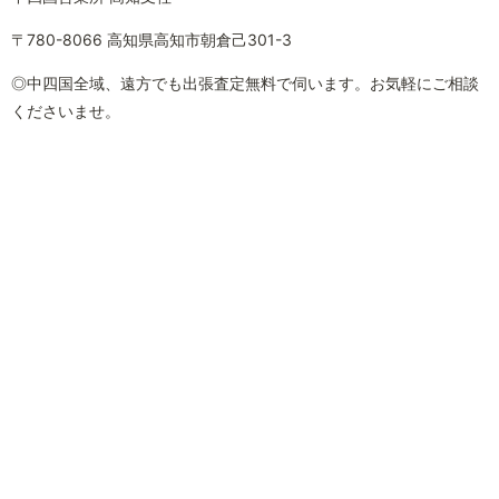
〒780-8066 高知県高知市朝倉己301-3
◎中四国全域、遠方でも出張査定無料で伺います。お気軽にご相談
くださいませ。