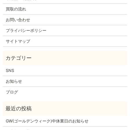
買取の流れ
お問い合わせ
プライバシーポリシー
サイトマップ
SNS
お知らせ
ブログ
GW(ゴールデンウィーク)中休業日のお知らせ