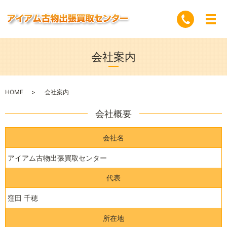
会社案内
HOME
会社案内
会社概要
会社名
アイアム古物出張買取センター
代表
窪田 千穂
所在地