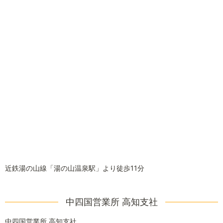
近鉄湯の山線「湯の山温泉駅」より徒歩11分
中四国営業所 高知支社
中四国営業所 高知支社