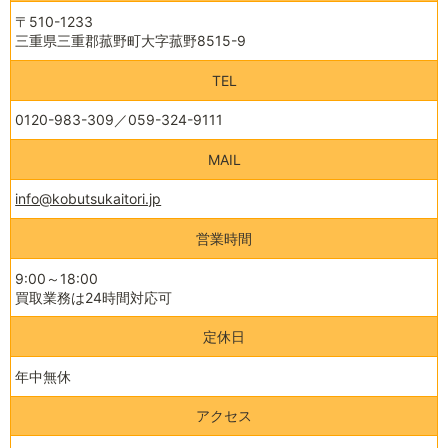
〒510-1233
三重県三重郡菰野町大字菰野8515-9
TEL
0120-983-309
／
059-324-9111
MAIL
info@kobutsukaitori.jp
営業時間
9:00～18:00
買取業務は24時間対応可
定休日
年中無休
アクセス